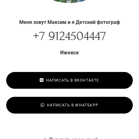
Меня зовут Максим и я Детский фотограф
+7 9124504447
Ижевск
НАПИСАТЬ В ВКОНТАКТЕ
НАПИСАТЬ В WHATSAPP