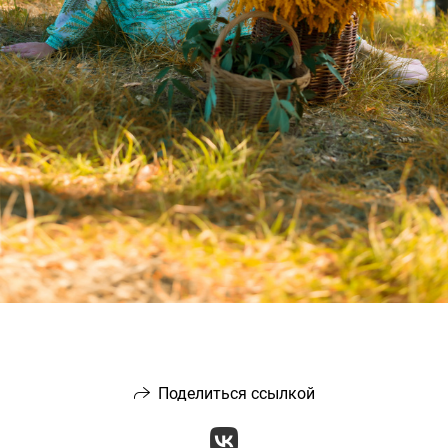
Поделиться ссылкой